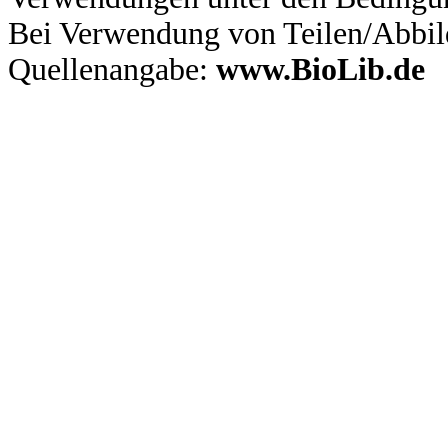
Bei Verwendung von Teilen/Abbil
Quellenangabe:
www.BioLib.de