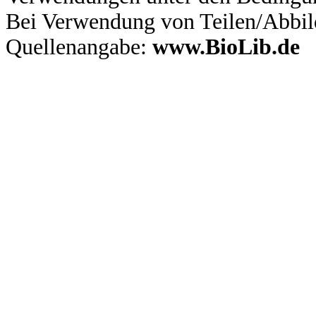
Bei Verwendung von Teilen/Abbil
Quellenangabe:
www.BioLib.de