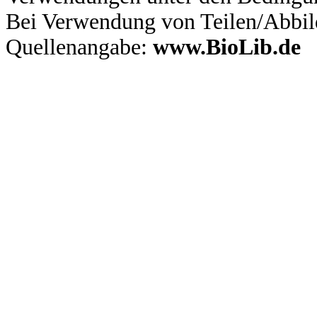
Bei Verwendung von Teilen/Abbil
Quellenangabe:
www.BioLib.de