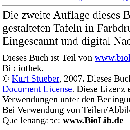
Die zweite Auflage dieses B
gestalteten Tafeln in Farbd
Eingescannt und digital Na
Dieses Buch ist Teil von
www.biol
Bibliothek.
©
Kurt Stueber
, 2007. Dieses Buc
Document License
. Diese Lizenz 
Verwendungen unter den Bedingu
Bei Verwendung von Teilen/Abbil
Quellenangabe:
www.BioLib.de