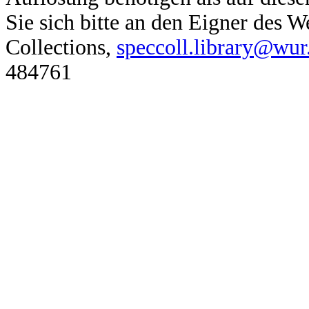
Sie sich bitte an den Eigner des
Collections,
speccoll.library@wur
484761