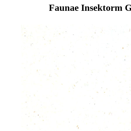
Faunae Insektorm Ger