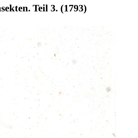
ekten. Teil 3. (1793)