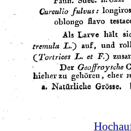
Hochauf