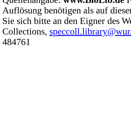
Auflösung benötigen als auf dies
Sie sich bitte an den Eigner des
Collections,
speccoll.library@wur
484761