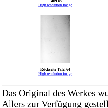
Tafel 63
High resolution image
Rückseite Tafel 64
High resolution image
Das Original des Werkes wu
Allers zur Verfügung gestel