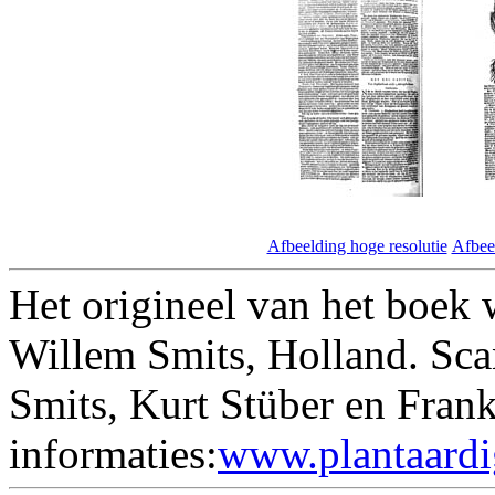
Afbeelding hoge resolutie
Afbeel
Het origineel van het boek 
Willem Smits, Holland. Sc
Smits, Kurt Stüber en Fran
informaties:
www.plantaardi