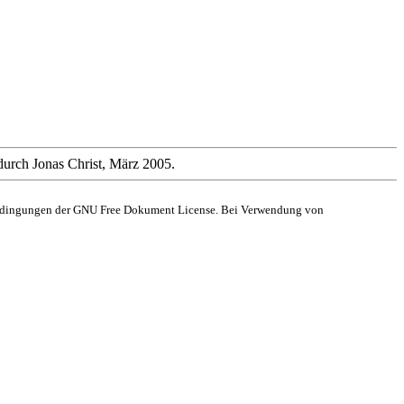
durch Jonas Christ, März 2005.
 Bedingungen der GNU Free Dokument License. Bei Verwendung von