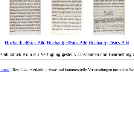
Hochaufgelöstes Bild
Hochaufgelöstes Bild
Hochaufgelöstes Bild
sbibliothek Köln zur Verfügung gestellt. Einscannen und Bearbeitung 
icense
. Diese Lizenz erlaubt private und kommerzielle Verwendungen unter den