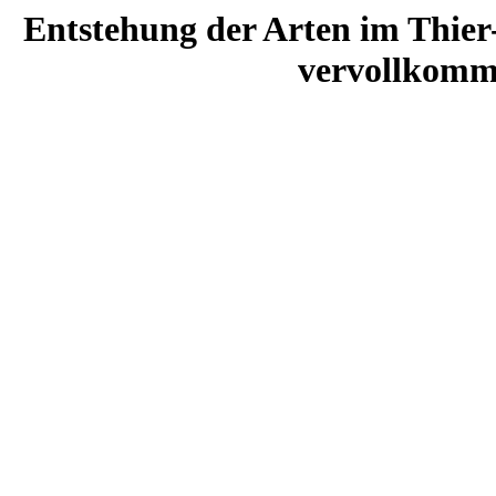
Entstehung der Arten im Thier
vervollkomm