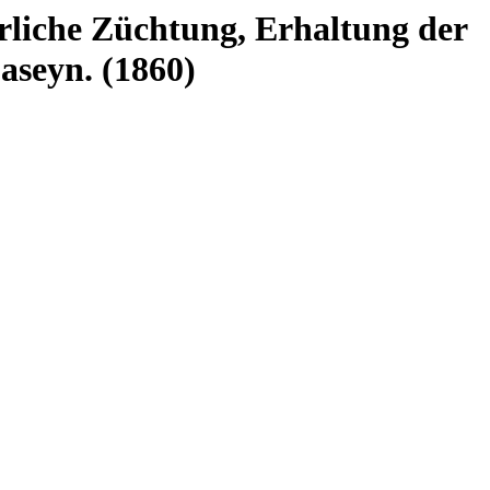
rliche Züchtung, Erhaltung der
seyn. (1860)