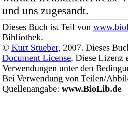
und uns zugesandt.
Dieses Buch ist Teil von
www.biol
Bibliothek.
©
Kurt Stueber
, 2007. Dieses Buc
Document License
. Diese Lizenz 
Verwendungen unter den Bedingu
Bei Verwendung von Teilen/Abbil
Quellenangabe:
www.BioLib.de