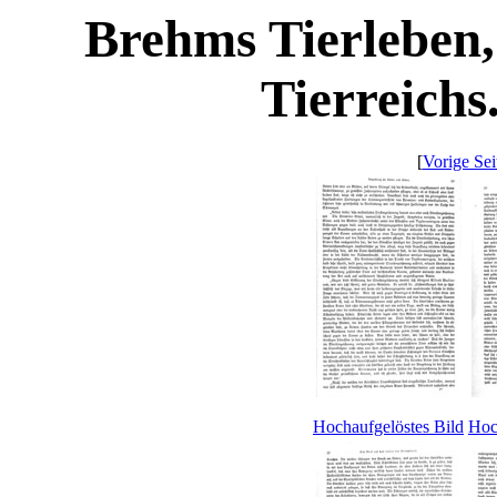
Brehms Tierleben,
Tierreichs
[
Vorige Sei
Hochaufgelöstes Bild
Hoc