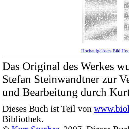
Hochaufgelöstes Bild
Hoc
Das Original des Werkes wu
Stefan Steinwandtner zur V
und Bearbeitung durch Kurt
Dieses Buch ist Teil von
www.biol
Bibliothek.